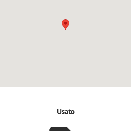
Usato