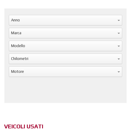
Anno
Marca
Modello
Chilometri
Motore
Reset
VEICOLI USATI