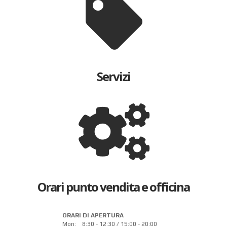
Servizi
Orari punto vendita e officina
ORARI DI APERTURA
Mon:
8:30 - 12:30 / 15:00 - 20:00