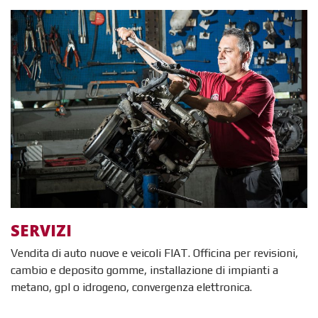
I nostri servizi
SERVIZI
Vendita di auto nuove e veicoli FIAT. Officina per revisioni,
cambio e deposito gomme, installazione di impianti a
metano, gpl o idrogeno, convergenza elettronica.