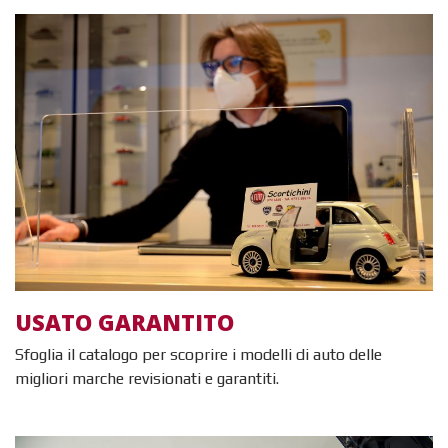
Sfoglia il catalogo
USATO GARANTITO
Sfoglia il catalogo per scoprire i modelli di auto delle
migliori marche revisionati e garantiti.