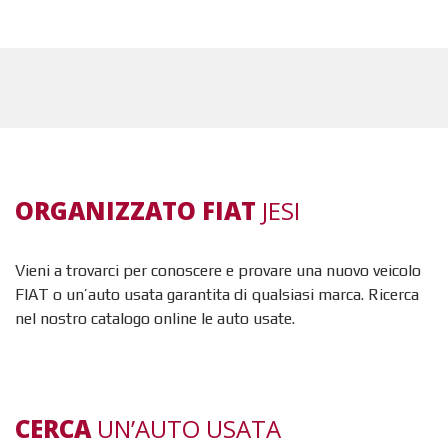
ORGANIZZATO FIAT
JESI
Vieni a trovarci per conoscere e provare una nuovo veicolo
FIAT o un’auto usata garantita di qualsiasi marca. Ricerca
nel nostro catalogo online le auto usate.
CERCA
UN’AUTO USATA