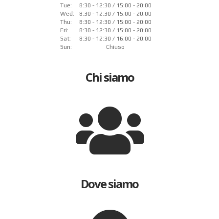
Tue:
8:30 - 12:30 / 15:00 - 20:00
Wed:
8:30 - 12:30 / 15:00 - 20:00
Thu:
8:30 - 12:30 / 15:00 - 20:00
Fri:
8:30 - 12:30 / 15:00 - 20:00
Sat:
8:30 - 12:30 / 16:00 - 20:00
Sun:
Chiuso
Chi siamo
Dove siamo