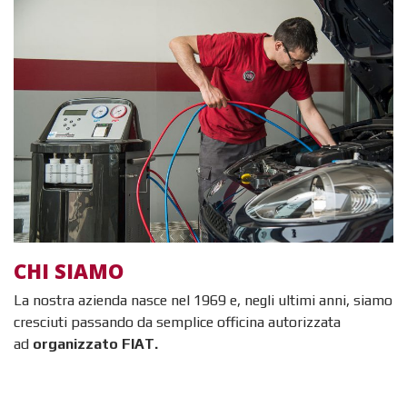
Chi siamo
CHI SIAMO
La nostra azienda nasce nel 1969 e, negli ultimi anni, siamo
cresciuti passando da semplice officina autorizzata
ad
organizzato FIAT.